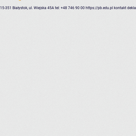
15-351 Białystok, ul. Wiejska 45A
tel: +48 746 90 00
https://pb.edu.pl
kontakt
dekla