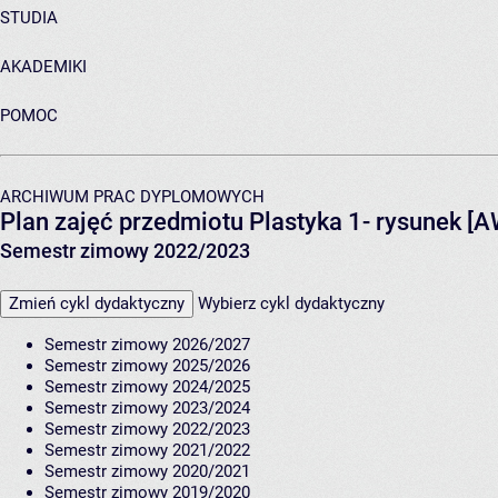
STUDIA
AKADEMIKI
POMOC
ARCHIWUM PRAC DYPLOMOWYCH
Plan zajęć przedmiotu Plastyka 1- rysunek [
Semestr zimowy 2022/2023
Zmień cykl dydaktyczny
Wybierz cykl dydaktyczny
Semestr zimowy 2026/2027
Semestr zimowy 2025/2026
Semestr zimowy 2024/2025
Semestr zimowy 2023/2024
Semestr zimowy 2022/2023
Semestr zimowy 2021/2022
Semestr zimowy 2020/2021
Semestr zimowy 2019/2020