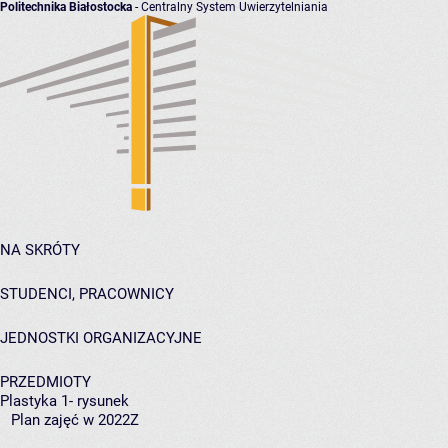
Politechnika Białostocka
- Centralny System Uwierzytelniania
NA SKRÓTY
STUDENCI, PRACOWNICY
JEDNOSTKI ORGANIZACYJNE
PRZEDMIOTY
Plastyka 1- rysunek
Plan zajęć w 2022Z