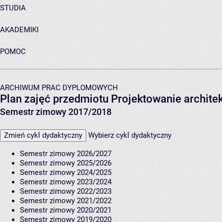
STUDIA
AKADEMIKI
POMOC
ARCHIWUM PRAC DYPLOMOWYCH
Plan zajęć przedmiotu Projektowanie archite
Semestr zimowy 2017/2018
Zmień cykl dydaktyczny
Wybierz cykl dydaktyczny
Semestr zimowy 2026/2027
Semestr zimowy 2025/2026
Semestr zimowy 2024/2025
Semestr zimowy 2023/2024
Semestr zimowy 2022/2023
Semestr zimowy 2021/2022
Semestr zimowy 2020/2021
Semestr zimowy 2019/2020