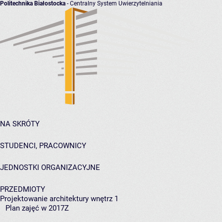
Politechnika Białostocka
- Centralny System Uwierzytelniania
NA SKRÓTY
STUDENCI, PRACOWNICY
JEDNOSTKI ORGANIZACYJNE
PRZEDMIOTY
Projektowanie architektury wnętrz 1
Plan zajęć w 2017Z