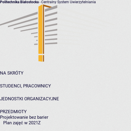
Politechnika Białostocka
- Centralny System Uwierzytelniania
NA SKRÓTY
STUDENCI, PRACOWNICY
JEDNOSTKI ORGANIZACYJNE
PRZEDMIOTY
Projektowanie bez barier
Plan zajęć w 2021Z