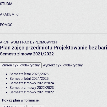
STUDIA
AKADEMIKI
POMOC
ARCHIWUM PRAC DYPLOMOWYCH
Plan zajęć przedmiotu Projektowanie bez bari
Semestr zimowy 2021/2022
Zmień cykl dydaktyczny
Wybierz cykl dydaktyczny
Semestr letni 2025/2026
Semestr letni 2024/2025
Semestr zimowy 2023/2024
Semestr zimowy 2022/2023
Semestr zimowy 2021/2022
Pokaż plan w formacie: