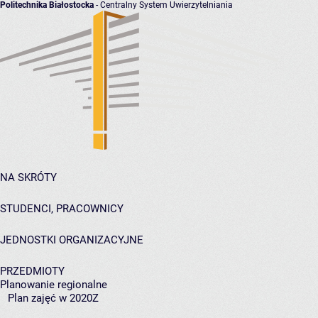
Politechnika Białostocka
- Centralny System Uwierzytelniania
NA SKRÓTY
STUDENCI, PRACOWNICY
JEDNOSTKI ORGANIZACYJNE
PRZEDMIOTY
Planowanie regionalne
Plan zajęć w 2020Z