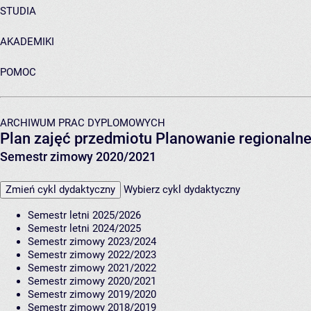
STUDIA
AKADEMIKI
POMOC
ARCHIWUM PRAC DYPLOMOWYCH
Plan zajęć przedmiotu Planowanie regionalne
Semestr zimowy 2020/2021
Zmień cykl dydaktyczny
Wybierz cykl dydaktyczny
Semestr letni 2025/2026
Semestr letni 2024/2025
Semestr zimowy 2023/2024
Semestr zimowy 2022/2023
Semestr zimowy 2021/2022
Semestr zimowy 2020/2021
Semestr zimowy 2019/2020
Semestr zimowy 2018/2019