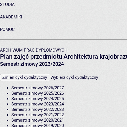
STUDIA
AKADEMIKI
POMOC
ARCHIWUM PRAC DYPLOMOWYCH
Plan zajęć przedmiotu Architektura krajobrazu
Semestr zimowy 2023/2024
Zmień cykl dydaktyczny
Wybierz cykl dydaktyczny
Semestr zimowy 2026/2027
Semestr zimowy 2025/2026
Semestr zimowy 2024/2025
Semestr zimowy 2023/2024
Semestr zimowy 2022/2023
Semestr zimowy 2021/2022
Semestr zimowy 2020/2021
Semestr zimowy 2019/2020