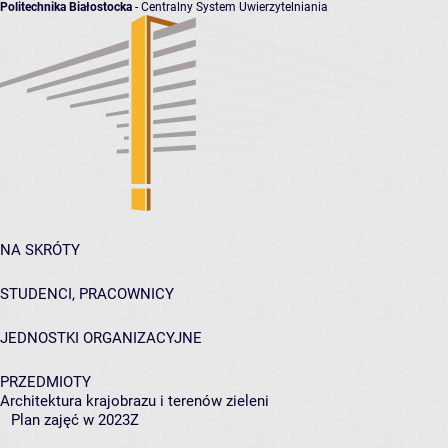
Politechnika Białostocka
- Centralny System Uwierzytelniania
NA SKRÓTY
STUDENCI, PRACOWNICY
JEDNOSTKI ORGANIZACYJNE
PRZEDMIOTY
Architektura krajobrazu i terenów zieleni
Plan zajęć w 2023Z