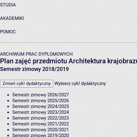
STUDIA
AKADEMIKI
POMOC
ARCHIWUM PRAC DYPLOMOWYCH
Plan zajęć przedmiotu Architektura krajobrazu
Semestr zimowy 2018/2019
Zmień cykl dydaktyczny
Wybierz cykl dydaktyczny
Semestr zimowy 2026/2027
Semestr zimowy 2025/2026
Semestr zimowy 2024/2025
Semestr zimowy 2023/2024
Semestr zimowy 2022/2023
Semestr zimowy 2021/2022
Semestr zimowy 2020/2021
Semestr zimowy 2019/2020