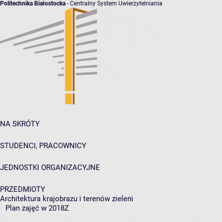
Politechnika Białostocka
- Centralny System Uwierzytelniania
NA SKRÓTY
STUDENCI, PRACOWNICY
JEDNOSTKI ORGANIZACYJNE
PRZEDMIOTY
Architektura krajobrazu i terenów zieleni
Plan zajęć w 2018Z