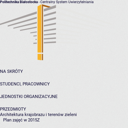
Politechnika Białostocka
- Centralny System Uwierzytelniania
NA SKRÓTY
STUDENCI, PRACOWNICY
JEDNOSTKI ORGANIZACYJNE
PRZEDMIOTY
Architektura krajobrazu i terenów zieleni
Plan zajęć w 2015Z