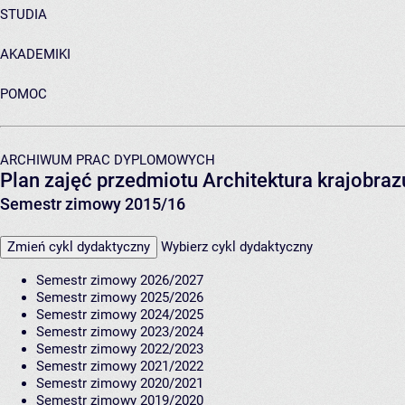
STUDIA
AKADEMIKI
POMOC
ARCHIWUM PRAC DYPLOMOWYCH
Plan zajęć przedmiotu Architektura krajobrazu
Semestr zimowy 2015/16
Zmień cykl dydaktyczny
Wybierz cykl dydaktyczny
Semestr zimowy 2026/2027
Semestr zimowy 2025/2026
Semestr zimowy 2024/2025
Semestr zimowy 2023/2024
Semestr zimowy 2022/2023
Semestr zimowy 2021/2022
Semestr zimowy 2020/2021
Semestr zimowy 2019/2020