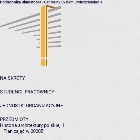
Politechnika Białostocka
- Centralny System Uwierzytelniania
NA SKRÓTY
STUDENCI, PRACOWNICY
JEDNOSTKI ORGANIZACYJNE
PRZEDMIOTY
Historia architektury polskiej 1
Plan zajęć w 2020Z