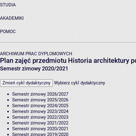
STUDIA
AKADEMIKI
POMOC
ARCHIWUM PRAC DYPLOMOWYCH
Plan zajęć przedmiotu Historia architektury p
Semestr zimowy 2020/2021
Zmień cykl dydaktyczny
Wybierz cykl dydaktyczny
Semestr zimowy 2026/2027
Semestr zimowy 2025/2026
Semestr zimowy 2024/2025
Semestr zimowy 2023/2024
Semestr zimowy 2022/2023
Semestr zimowy 2021/2022
Semestr zimowy 2020/2021
Semestr zimowy 2019/2020