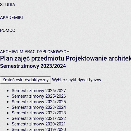
STUDIA
AKADEMIKI
POMOC
ARCHIWUM PRAC DYPLOMOWYCH
Plan zajęć przedmiotu Projektowanie archi
Semestr zimowy 2023/2024
Zmień cykl dydaktyczny
Wybierz cykl dydaktyczny
Semestr zimowy 2026/2027
Semestr zimowy 2025/2026
Semestr zimowy 2024/2025
Semestr zimowy 2023/2024
Semestr zimowy 2022/2023
Semestr zimowy 2021/2022
Semestr zimowy 2020/2021
Semestr zimowy 2019/2020