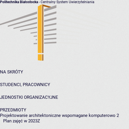
Politechnika Białostocka
- Centralny System Uwierzytelniania
NA SKRÓTY
STUDENCI, PRACOWNICY
JEDNOSTKI ORGANIZACYJNE
PRZEDMIOTY
Projektowanie architektoniczne wspomagane komputerowo 2
Plan zajęć w 2023Z