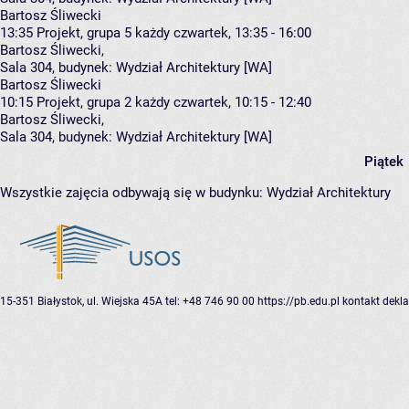
Bartosz Śliwecki
13:35
Projekt, grupa 5
każdy czwartek, 13:35 - 16:00
Bartosz Śliwecki
,
Sala 304,
budynek:
Wydział Architektury [WA]
Bartosz Śliwecki
10:15
Projekt, grupa 2
każdy czwartek, 10:15 - 12:40
Bartosz Śliwecki
,
Sala 304,
budynek:
Wydział Architektury [WA]
Piątek
Wszystkie zajęcia odbywają się w budynku:
Wydział Architektury
15-351 Białystok, ul. Wiejska 45A
tel: +48 746 90 00
https://pb.edu.pl
kontakt
dekla