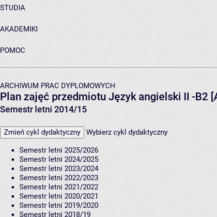
STUDIA
AKADEMIKI
POMOC
ARCHIWUM PRAC DYPLOMOWYCH
Plan zajęć przedmiotu Język angielski II -B2 
Semestr letni 2014/15
Zmień cykl dydaktyczny
Wybierz cykl dydaktyczny
Semestr letni 2025/2026
Semestr letni 2024/2025
Semestr letni 2023/2024
Semestr letni 2022/2023
Semestr letni 2021/2022
Semestr letni 2020/2021
Semestr letni 2019/2020
Semestr letni 2018/19