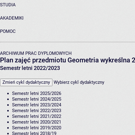
STUDIA
AKADEMIKI
POMOC
ARCHIWUM PRAC DYPLOMOWYCH
Plan zajęć przedmiotu Geometria wykreślna 
Semestr letni 2022/2023
Zmień cykl dydaktyczny
Wybierz cykl dydaktyczny
Semestr letni 2025/2026
Semestr letni 2024/2025
Semestr letni 2023/2024
Semestr letni 2022/2023
Semestr letni 2021/2022
Semestr letni 2020/2021
Semestr letni 2019/2020
Semestr letni 2018/19