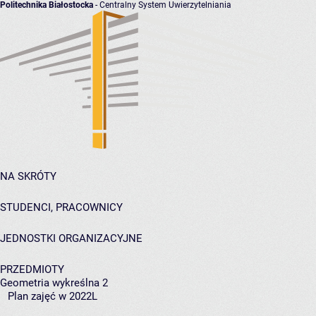
Politechnika Białostocka
- Centralny System Uwierzytelniania
NA SKRÓTY
STUDENCI, PRACOWNICY
JEDNOSTKI ORGANIZACYJNE
PRZEDMIOTY
Geometria wykreślna 2
Plan zajęć w 2022L