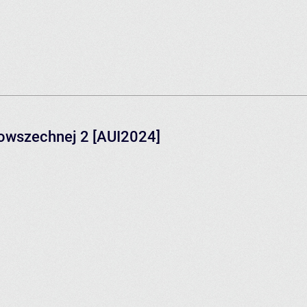
powszechnej 2 [AUI2024]