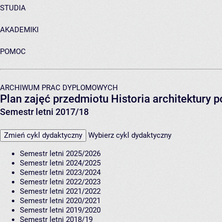
STUDIA
AKADEMIKI
POMOC
ARCHIWUM PRAC DYPLOMOWYCH
Plan zajęć przedmiotu Historia architektury 
Semestr letni 2017/18
Zmień cykl dydaktyczny
Wybierz cykl dydaktyczny
Semestr letni 2025/2026
Semestr letni 2024/2025
Semestr letni 2023/2024
Semestr letni 2022/2023
Semestr letni 2021/2022
Semestr letni 2020/2021
Semestr letni 2019/2020
Semestr letni 2018/19