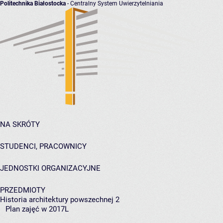
Politechnika Białostocka
- Centralny System Uwierzytelniania
NA SKRÓTY
STUDENCI, PRACOWNICY
JEDNOSTKI ORGANIZACYJNE
PRZEDMIOTY
Historia architektury powszechnej 2
Plan zajęć w 2017L