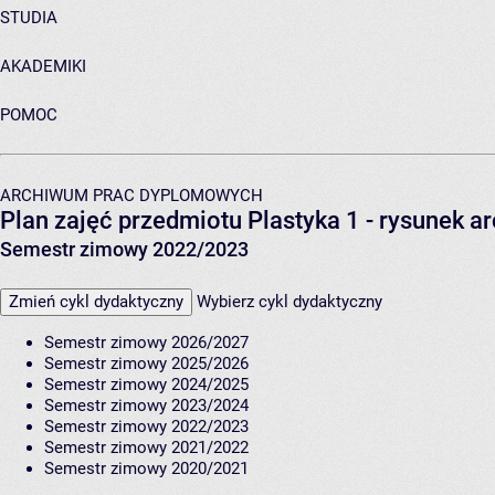
STUDIA
AKADEMIKI
POMOC
ARCHIWUM PRAC DYPLOMOWYCH
Plan zajęć przedmiotu Plastyka 1 - rysunek a
Semestr zimowy 2022/2023
Zmień cykl dydaktyczny
Wybierz cykl dydaktyczny
Semestr zimowy 2026/2027
Semestr zimowy 2025/2026
Semestr zimowy 2024/2025
Semestr zimowy 2023/2024
Semestr zimowy 2022/2023
Semestr zimowy 2021/2022
Semestr zimowy 2020/2021