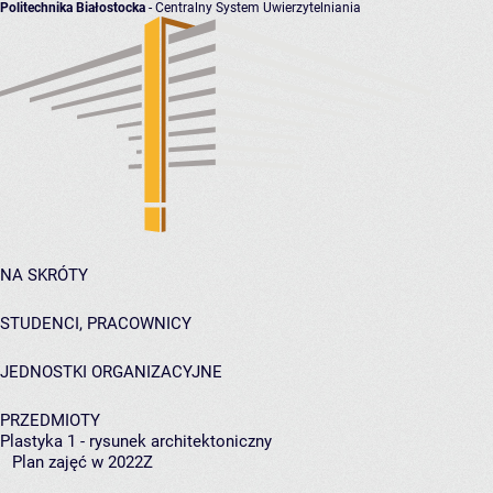
Politechnika Białostocka
- Centralny System Uwierzytelniania
NA SKRÓTY
STUDENCI, PRACOWNICY
JEDNOSTKI ORGANIZACYJNE
PRZEDMIOTY
Plastyka 1 - rysunek architektoniczny
Plan zajęć w 2022Z