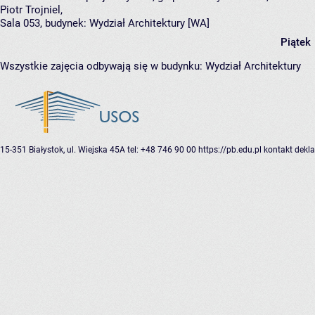
Piotr Trojniel
,
Sala 053,
budynek:
Wydział Architektury [WA]
Piątek
Wszystkie zajęcia odbywają się w budynku:
Wydział Architektury
15-351 Białystok, ul. Wiejska 45A
tel: +48 746 90 00
https://pb.edu.pl
kontakt
dekla