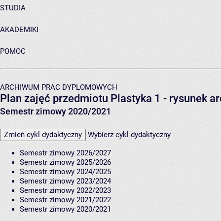
STUDIA
AKADEMIKI
POMOC
ARCHIWUM PRAC DYPLOMOWYCH
Plan zajęć przedmiotu Plastyka 1 - rysunek a
Semestr zimowy 2020/2021
Zmień cykl dydaktyczny
Wybierz cykl dydaktyczny
Semestr zimowy 2026/2027
Semestr zimowy 2025/2026
Semestr zimowy 2024/2025
Semestr zimowy 2023/2024
Semestr zimowy 2022/2023
Semestr zimowy 2021/2022
Semestr zimowy 2020/2021