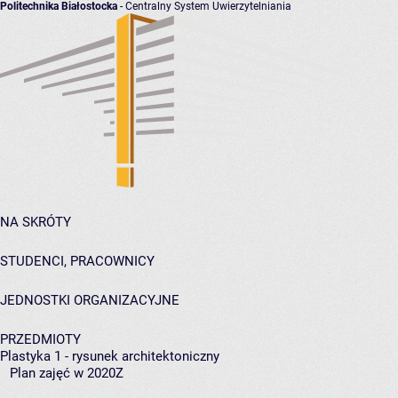
Politechnika Białostocka
- Centralny System Uwierzytelniania
NA SKRÓTY
STUDENCI, PRACOWNICY
JEDNOSTKI ORGANIZACYJNE
PRZEDMIOTY
Plastyka 1 - rysunek architektoniczny
Plan zajęć w 2020Z