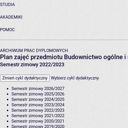
STUDIA
AKADEMIKI
POMOC
ARCHIWUM PRAC DYPLOMOWYCH
Plan zajęć przedmiotu Budownictwo ogólne i
Semestr zimowy 2022/2023
Zmień cykl dydaktyczny
Wybierz cykl dydaktyczny
Semestr zimowy 2026/2027
Semestr zimowy 2025/2026
Semestr zimowy 2024/2025
Semestr zimowy 2023/2024
Semestr zimowy 2022/2023
Semestr zimowy 2021/2022
Semestr zimowy 2020/2021
Semestr zimowy 2019/2020