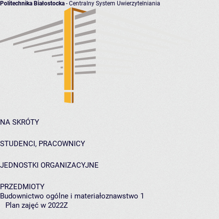
Politechnika Białostocka
- Centralny System Uwierzytelniania
NA SKRÓTY
STUDENCI, PRACOWNICY
JEDNOSTKI ORGANIZACYJNE
PRZEDMIOTY
Budownictwo ogólne i materiałoznawstwo 1
Plan zajęć w 2022Z