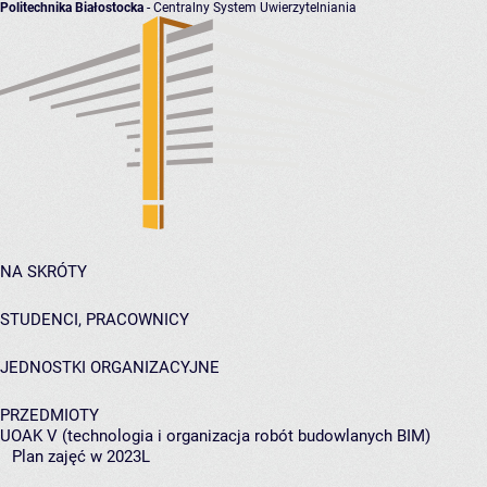
Politechnika Białostocka
- Centralny System Uwierzytelniania
NA SKRÓTY
STUDENCI, PRACOWNICY
JEDNOSTKI ORGANIZACYJNE
PRZEDMIOTY
UOAK V (technologia i organizacja robót budowlanych BIM)
Plan zajęć w 2023L