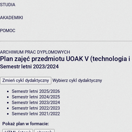
STUDIA
AKADEMIKI
POMOC
ARCHIWUM PRAC DYPLOMOWYCH
Plan zajęć przedmiotu UOAK V (technologia 
Semestr letni 2023/2024
Zmień cykl dydaktyczny
Wybierz cykl dydaktyczny
Semestr letni 2025/2026
Semestr letni 2024/2025
Semestr letni 2023/2024
Semestr letni 2022/2023
Semestr letni 2021/2022
Pokaż plan w formacie: