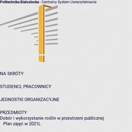
Politechnika Białostocka
- Centralny System Uwierzytelniania
NA SKRÓTY
STUDENCI, PRACOWNICY
JEDNOSTKI ORGANIZACYJNE
PRZEDMIOTY
Dobór i wykorzystanie roślin w przestrzeni publicznej
Plan zajęć w 2021L