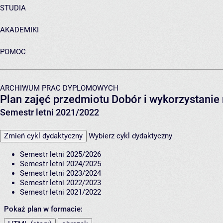
STUDIA
AKADEMIKI
POMOC
ARCHIWUM PRAC DYPLOMOWYCH
Plan zajęć przedmiotu Dobór i wykorzystanie 
Semestr letni 2021/2022
Zmień cykl dydaktyczny
Wybierz cykl dydaktyczny
Semestr letni 2025/2026
Semestr letni 2024/2025
Semestr letni 2023/2024
Semestr letni 2022/2023
Semestr letni 2021/2022
Pokaż plan w formacie: