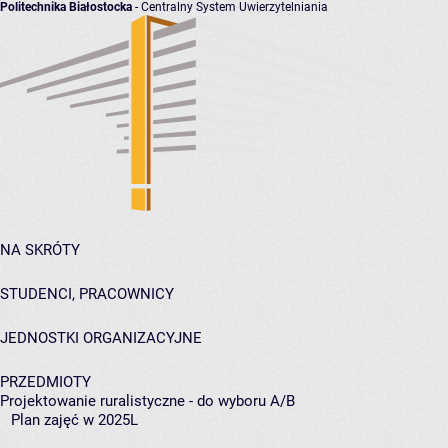
Politechnika Białostocka
- Centralny System Uwierzytelniania
NA SKRÓTY
STUDENCI, PRACOWNICY
JEDNOSTKI ORGANIZACYJNE
PRZEDMIOTY
Projektowanie ruralistyczne - do wyboru A/B
Plan zajęć w 2025L