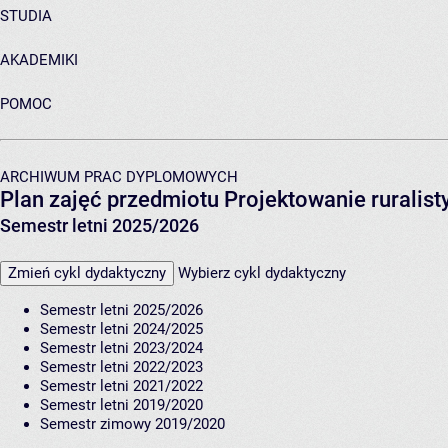
STUDIA
AKADEMIKI
POMOC
ARCHIWUM PRAC DYPLOMOWYCH
Plan zajęć przedmiotu Projektowanie ruralis
Semestr letni 2025/2026
Zmień cykl dydaktyczny
Wybierz cykl dydaktyczny
Semestr letni 2025/2026
Semestr letni 2024/2025
Semestr letni 2023/2024
Semestr letni 2022/2023
Semestr letni 2021/2022
Semestr letni 2019/2020
Semestr zimowy 2019/2020