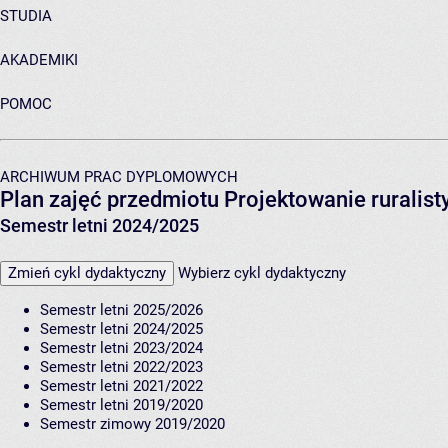
STUDIA
AKADEMIKI
POMOC
ARCHIWUM PRAC DYPLOMOWYCH
Plan zajęć przedmiotu Projektowanie ruralis
Semestr letni 2024/2025
Zmień cykl dydaktyczny
Wybierz cykl dydaktyczny
Semestr letni 2025/2026
Semestr letni 2024/2025
Semestr letni 2023/2024
Semestr letni 2022/2023
Semestr letni 2021/2022
Semestr letni 2019/2020
Semestr zimowy 2019/2020