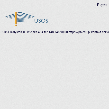
Piątek
15-351 Białystok, ul. Wiejska 45A
tel: +48 746 90 00
https://pb.edu.pl
kontakt
dekla