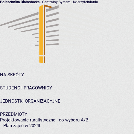
Politechnika Białostocka
- Centralny System Uwierzytelniania
NA SKRÓTY
STUDENCI, PRACOWNICY
JEDNOSTKI ORGANIZACYJNE
PRZEDMIOTY
Projektowanie ruralistyczne - do wyboru A/B
Plan zajęć w 2024L