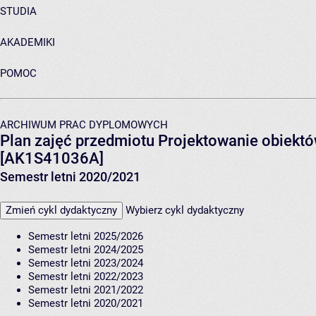
STUDIA
AKADEMIKI
POMOC
ARCHIWUM PRAC DYPLOMOWYCH
Plan zajęć przedmiotu Projektowanie obiektów
[AK1S41036A]
Semestr letni 2020/2021
Zmień cykl dydaktyczny
Wybierz cykl dydaktyczny
Semestr letni 2025/2026
Semestr letni 2024/2025
Semestr letni 2023/2024
Semestr letni 2022/2023
Semestr letni 2021/2022
Semestr letni 2020/2021