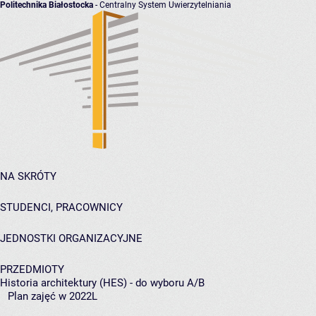
Politechnika Białostocka
- Centralny System Uwierzytelniania
NA SKRÓTY
STUDENCI, PRACOWNICY
JEDNOSTKI ORGANIZACYJNE
PRZEDMIOTY
Historia architektury (HES) - do wyboru A/B
Plan zajęć w 2022L