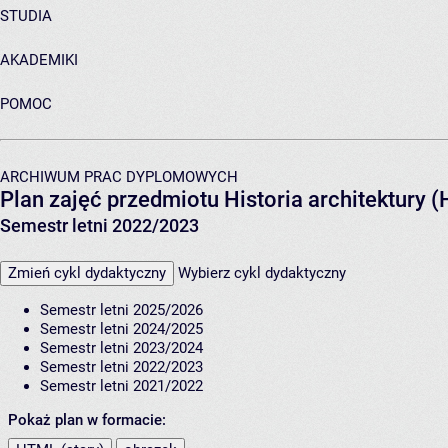
STUDIA
AKADEMIKI
POMOC
ARCHIWUM PRAC DYPLOMOWYCH
Plan zajęć przedmiotu Historia architektury
Semestr letni 2022/2023
Zmień cykl dydaktyczny
Wybierz cykl dydaktyczny
Semestr letni 2025/2026
Semestr letni 2024/2025
Semestr letni 2023/2024
Semestr letni 2022/2023
Semestr letni 2021/2022
Pokaż plan w formacie: