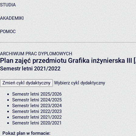
STUDIA
AKADEMIKI
POMOC
ARCHIWUM PRAC DYPLOMOWYCH
Plan zajęć przedmiotu Grafika inżynierska II
Semestr letni 2021/2022
Zmień cykl dydaktyczny
Wybierz cykl dydaktyczny
Semestr letni 2025/2026
Semestr letni 2024/2025
Semestr letni 2023/2024
Semestr letni 2022/2023
Semestr letni 2021/2022
Semestr letni 2020/2021
Pokaż plan w formacie: