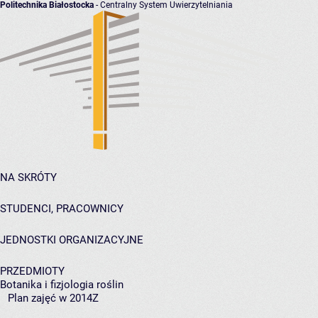
Politechnika Białostocka
- Centralny System Uwierzytelniania
NA SKRÓTY
STUDENCI, PRACOWNICY
JEDNOSTKI ORGANIZACYJNE
PRZEDMIOTY
Botanika i fizjologia roślin
Plan zajęć w 2014Z