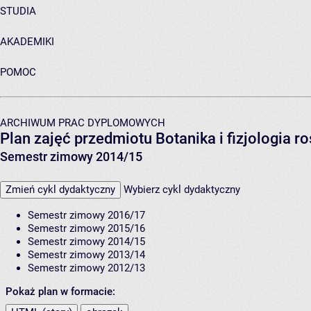
STUDIA
AKADEMIKI
POMOC
ARCHIWUM PRAC DYPLOMOWYCH
Plan zajęć przedmiotu Botanika i fizjologia r
Semestr zimowy 2014/15
Zmień cykl dydaktyczny
Wybierz cykl dydaktyczny
Semestr zimowy 2016/17
Semestr zimowy 2015/16
Semestr zimowy 2014/15
Semestr zimowy 2013/14
Semestr zimowy 2012/13
Pokaż plan w formacie: