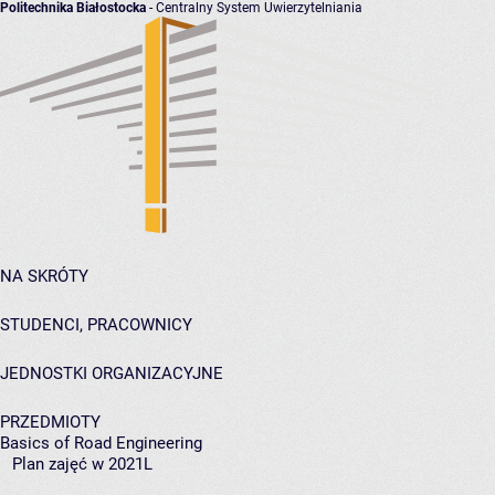
Politechnika Białostocka
- Centralny System Uwierzytelniania
NA SKRÓTY
STUDENCI, PRACOWNICY
JEDNOSTKI ORGANIZACYJNE
PRZEDMIOTY
Basics of Road Engineering
Plan zajęć w 2021L