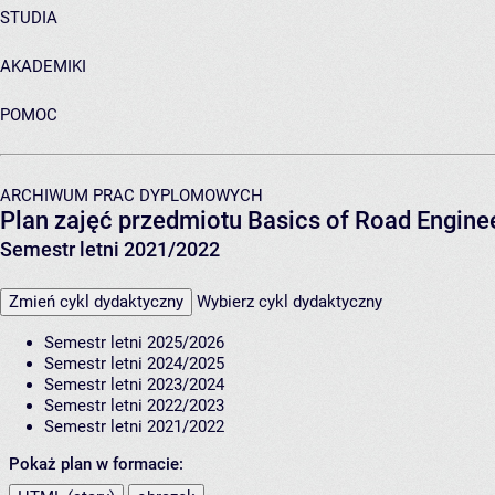
STUDIA
AKADEMIKI
POMOC
ARCHIWUM PRAC DYPLOMOWYCH
Plan zajęć przedmiotu Basics of Road Engin
Semestr letni 2021/2022
Zmień cykl dydaktyczny
Wybierz cykl dydaktyczny
Semestr letni 2025/2026
Semestr letni 2024/2025
Semestr letni 2023/2024
Semestr letni 2022/2023
Semestr letni 2021/2022
Pokaż plan w formacie: