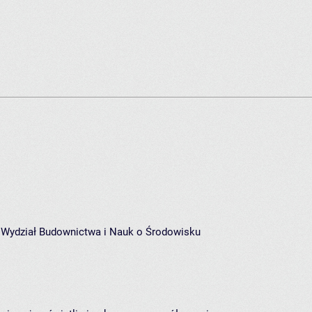
z Wydział Budownictwa i Nauk o Środowisku