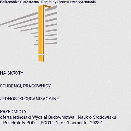
Politechnika Białostocka
- Centralny System Uwierzytelniania
NA SKRÓTY
STUDENCI, PRACOWNICY
JEDNOSTKI ORGANIZACYJNE
PRZEDMIOTY
oferta jednostki Wydział Budownictwa i Nauk o Środowisku
Przedmioty POD - LPOD11, 1 rok 1 semestr - 2023Z