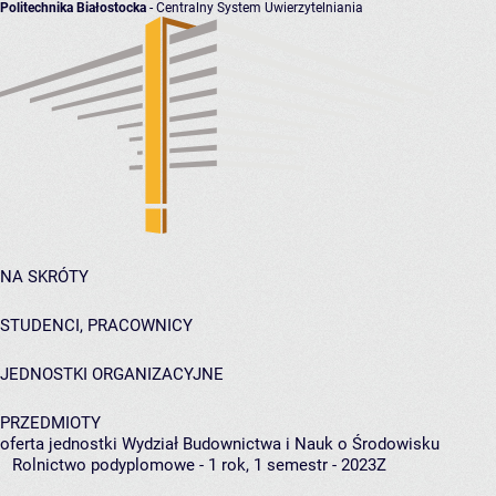
Politechnika Białostocka
- Centralny System Uwierzytelniania
NA SKRÓTY
STUDENCI, PRACOWNICY
JEDNOSTKI ORGANIZACYJNE
PRZEDMIOTY
oferta jednostki Wydział Budownictwa i Nauk o Środowisku
Rolnictwo podyplomowe - 1 rok, 1 semestr - 2023Z