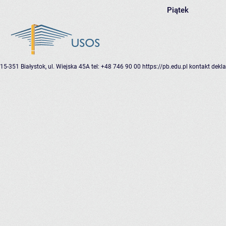
Piątek
15-351 Białystok, ul. Wiejska 45A
tel: +48 746 90 00
https://pb.edu.pl
kontakt
dekla