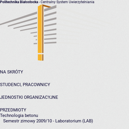
Politechnika Białostocka
- Centralny System Uwierzytelniania
NA SKRÓTY
STUDENCI, PRACOWNICY
JEDNOSTKI ORGANIZACYJNE
PRZEDMIOTY
Technologia betonu
Semestr zimowy 2009/10 - Laboratorium (LAB)