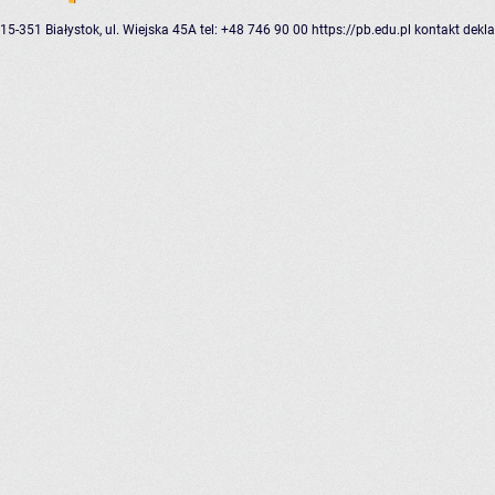
15-351 Białystok, ul. Wiejska 45A
tel: +48 746 90 00
https://pb.edu.pl
kontakt
dekla