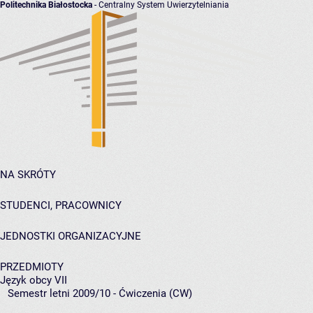
Politechnika Białostocka
- Centralny System Uwierzytelniania
NA SKRÓTY
STUDENCI, PRACOWNICY
JEDNOSTKI ORGANIZACYJNE
PRZEDMIOTY
Język obcy VII
Semestr letni 2009/10 - Ćwiczenia (CW)