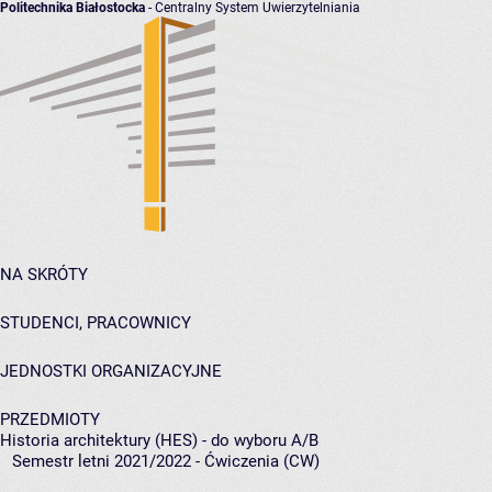
Politechnika Białostocka
- Centralny System Uwierzytelniania
NA SKRÓTY
STUDENCI, PRACOWNICY
JEDNOSTKI ORGANIZACYJNE
PRZEDMIOTY
Historia architektury (HES) - do wyboru A/B
Semestr letni 2021/2022 - Ćwiczenia (CW)