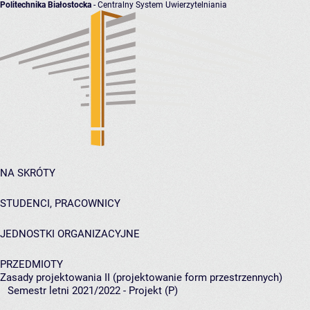
Politechnika Białostocka
- Centralny System Uwierzytelniania
NA SKRÓTY
STUDENCI, PRACOWNICY
JEDNOSTKI ORGANIZACYJNE
PRZEDMIOTY
Zasady projektowania II (projektowanie form przestrzennych)
Semestr letni 2021/2022 - Projekt (P)