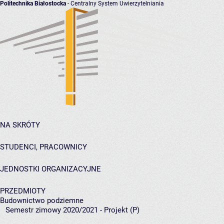
Politechnika Białostocka
- Centralny System Uwierzytelniania
NA SKRÓTY
STUDENCI, PRACOWNICY
JEDNOSTKI ORGANIZACYJNE
PRZEDMIOTY
Budownictwo podziemne
Semestr zimowy 2020/2021 - Projekt (P)