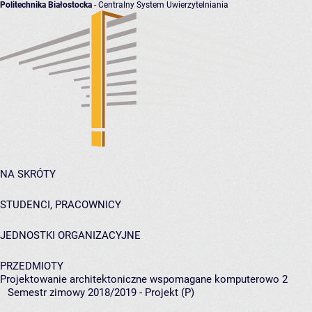
Politechnika Białostocka
- Centralny System Uwierzytelniania
NA SKRÓTY
STUDENCI, PRACOWNICY
JEDNOSTKI ORGANIZACYJNE
PRZEDMIOTY
Projektowanie architektoniczne wspomagane komputerowo 2
Semestr zimowy 2018/2019 - Projekt (P)