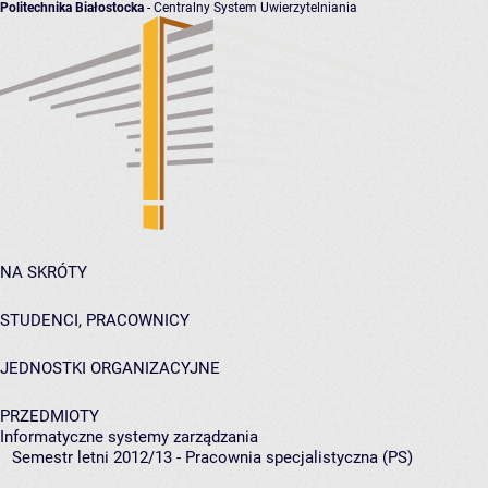
Politechnika Białostocka
- Centralny System Uwierzytelniania
NA SKRÓTY
STUDENCI, PRACOWNICY
JEDNOSTKI ORGANIZACYJNE
PRZEDMIOTY
Informatyczne systemy zarządzania
Semestr letni 2012/13 - Pracownia specjalistyczna (PS)