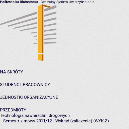
Politechnika Białostocka
- Centralny System Uwierzytelniania
NA SKRÓTY
STUDENCI, PRACOWNICY
JEDNOSTKI ORGANIZACYJNE
PRZEDMIOTY
Technologia nawierzchni drogowych
Semestr zimowy 2011/12 - Wykład (zaliczenie) (WYK-Z)