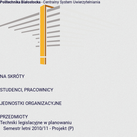
Politechnika Białostocka
- Centralny System Uwierzytelniania
NA SKRÓTY
STUDENCI, PRACOWNICY
JEDNOSTKI ORGANIZACYJNE
PRZEDMIOTY
Techniki legislacyjne w planowaniu
Semestr letni 2010/11 - Projekt (P)