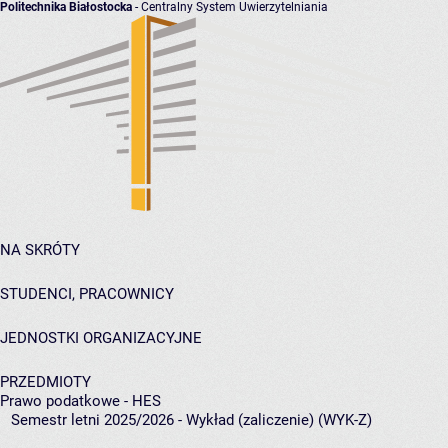
Politechnika Białostocka
- Centralny System Uwierzytelniania
NA SKRÓTY
STUDENCI, PRACOWNICY
JEDNOSTKI ORGANIZACYJNE
PRZEDMIOTY
Prawo podatkowe - HES
Semestr letni 2025/2026 - Wykład (zaliczenie) (WYK-Z)