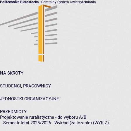
Politechnika Białostocka
- Centralny System Uwierzytelniania
NA SKRÓTY
STUDENCI, PRACOWNICY
JEDNOSTKI ORGANIZACYJNE
PRZEDMIOTY
Projektowanie ruralistyczne - do wyboru A/B
Semestr letni 2025/2026 - Wykład (zaliczenie) (WYK-Z)