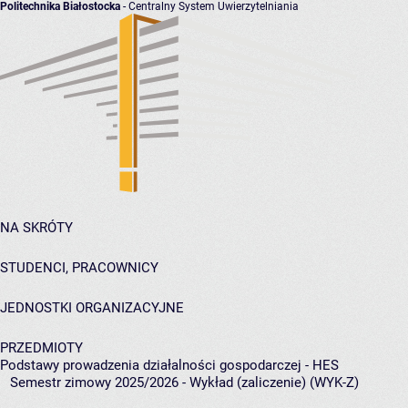
Politechnika Białostocka
- Centralny System Uwierzytelniania
NA SKRÓTY
STUDENCI, PRACOWNICY
JEDNOSTKI ORGANIZACYJNE
PRZEDMIOTY
Podstawy prowadzenia działalności gospodarczej - HES
Semestr zimowy 2025/2026 - Wykład (zaliczenie) (WYK-Z)