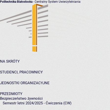
Politechnika Białostocka
- Centralny System Uwierzytelniania
NA SKRÓTY
STUDENCI, PRACOWNICY
JEDNOSTKI ORGANIZACYJNE
PRZEDMIOTY
Bezpieczeństwo żywności
Semestr letni 2024/2025 - Ćwiczenia (CW)