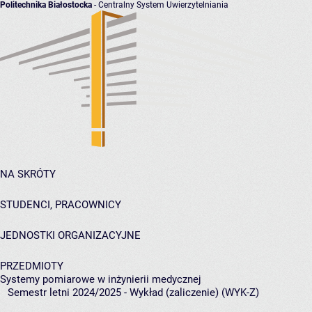
Politechnika Białostocka
- Centralny System Uwierzytelniania
NA SKRÓTY
STUDENCI, PRACOWNICY
JEDNOSTKI ORGANIZACYJNE
PRZEDMIOTY
Systemy pomiarowe w inżynierii medycznej
Semestr letni 2024/2025 - Wykład (zaliczenie) (WYK-Z)