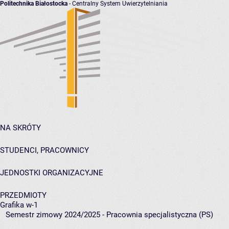
Politechnika Białostocka
- Centralny System Uwierzytelniania
NA SKRÓTY
STUDENCI, PRACOWNICY
JEDNOSTKI ORGANIZACYJNE
PRZEDMIOTY
Grafika w-1
Semestr zimowy 2024/2025 - Pracownia specjalistyczna (PS)