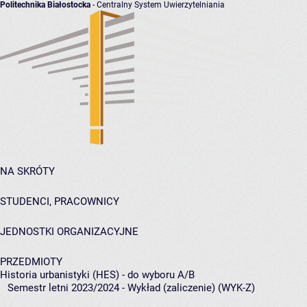
Politechnika Białostocka
- Centralny System Uwierzytelniania
NA SKRÓTY
STUDENCI, PRACOWNICY
JEDNOSTKI ORGANIZACYJNE
PRZEDMIOTY
Historia urbanistyki (HES) - do wyboru A/B
Semestr letni 2023/2024 - Wykład (zaliczenie) (WYK-Z)