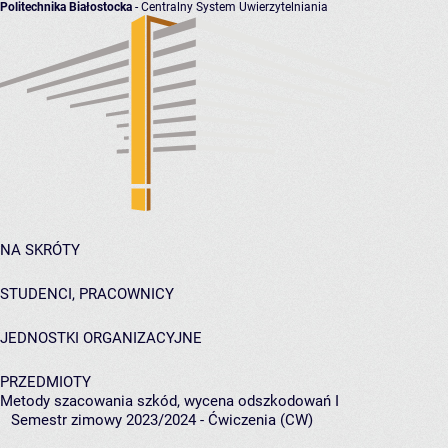
Politechnika Białostocka
- Centralny System Uwierzytelniania
NA SKRÓTY
STUDENCI, PRACOWNICY
JEDNOSTKI ORGANIZACYJNE
PRZEDMIOTY
Metody szacowania szkód, wycena odszkodowań I
Semestr zimowy 2023/2024 - Ćwiczenia (CW)