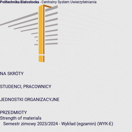
Politechnika Białostocka
- Centralny System Uwierzytelniania
NA SKRÓTY
STUDENCI, PRACOWNICY
JEDNOSTKI ORGANIZACYJNE
PRZEDMIOTY
Strength of materials
Semestr zimowy 2023/2024 - Wykład (egzamin) (WYK-E)