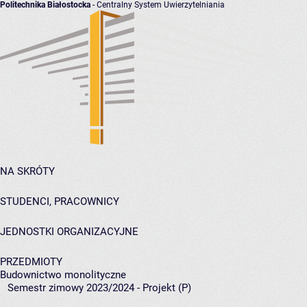
Politechnika Białostocka
- Centralny System Uwierzytelniania
NA SKRÓTY
STUDENCI, PRACOWNICY
JEDNOSTKI ORGANIZACYJNE
PRZEDMIOTY
Budownictwo monolityczne
Semestr zimowy 2023/2024 - Projekt (P)