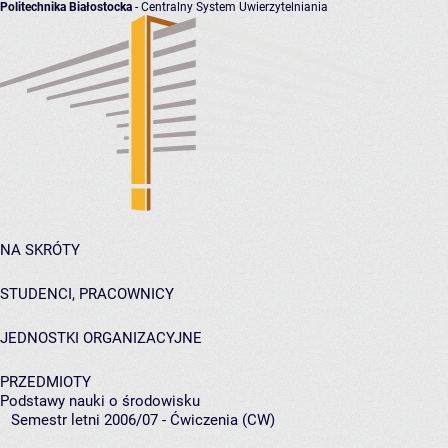
Politechnika Białostocka
- Centralny System Uwierzytelniania
NA SKRÓTY
STUDENCI, PRACOWNICY
JEDNOSTKI ORGANIZACYJNE
PRZEDMIOTY
Podstawy nauki o środowisku
Semestr letni 2006/07 - Ćwiczenia (CW)