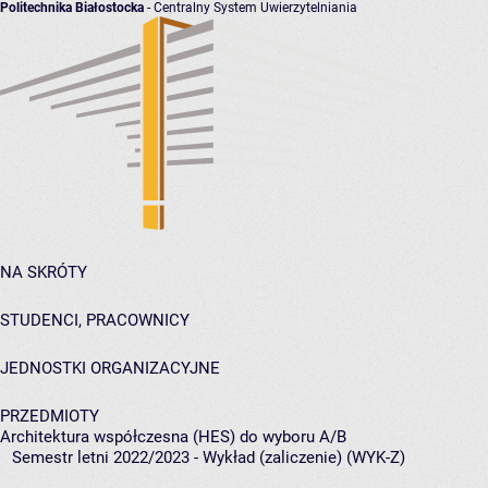
Politechnika Białostocka
- Centralny System Uwierzytelniania
NA SKRÓTY
STUDENCI, PRACOWNICY
JEDNOSTKI ORGANIZACYJNE
PRZEDMIOTY
Architektura współczesna (HES) do wyboru A/B
Semestr letni 2022/2023 - Wykład (zaliczenie) (WYK-Z)