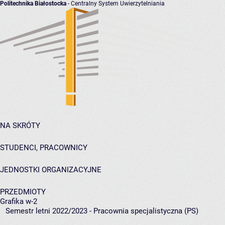
Politechnika Białostocka
- Centralny System Uwierzytelniania
NA SKRÓTY
STUDENCI, PRACOWNICY
JEDNOSTKI ORGANIZACYJNE
PRZEDMIOTY
Grafika w-2
Semestr letni 2022/2023 - Pracownia specjalistyczna (PS)