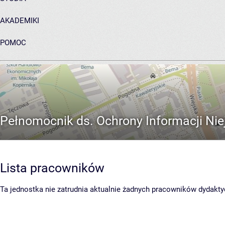
AKADEMIKI
POMOC
ARCHIWUM PRAC DYPLOMOWYCH
Pełnomocnik ds. Ochrony Informacji Ni
Lista pracowników
Ta jednostka nie zatrudnia aktualnie żadnych pracowników dydakty